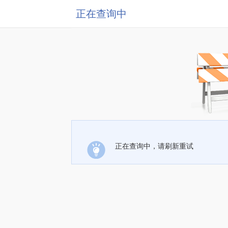
正在查询中
正在查询中，请刷新重试