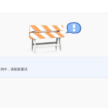
查询中，请刷新重试