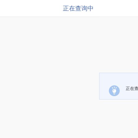
正在查询中
正在